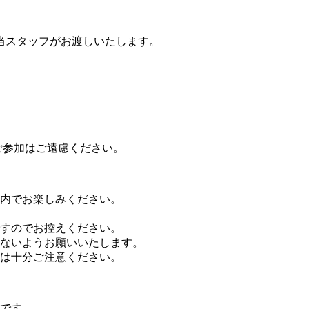
当スタッフがお渡しいたします。
ご参加はご遠慮ください。
内でお楽しみください。
すのでお控えください。
ないようお願いいたします。
は十分ご注意ください。
です。