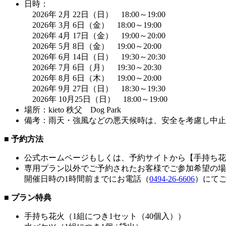
日時：
2026年 2月 22日（日） 18:00～19:00
2026年 3月 6日（金） 18:00～19:00
2026年 4月 17日（金） 19:00～20:00
2026年 5月 8日（金） 19:00～20:00
2026年 6月 14日（日） 19:30～20:30
2026年 7月 6日（月） 19:30～20:30
2026年 8月 6日（木） 19:00～20:00
2026年 9月 27日（日） 18:30～19:30
2026年 10月25日（日） 18:00～19:00
場所：kieto 秩父 Dog Park
備考：雨天・強風などの悪天候時は、安全を考慮し中止
■ 予約方法
公式ホームページもしくは、予約サイトから【手持ち花
専用プラン以外でご予約されたお客様でご参加希望の場
開催日時の1時間前までにお電話（
0494-26-6606
）にて
■ プラン特典
手持ち花火（1組につき1セット（40個入））