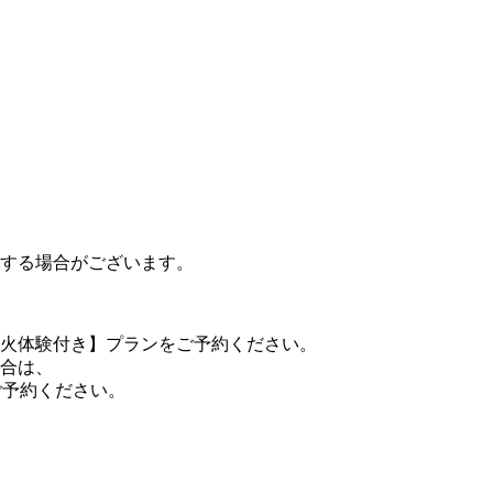
する場合がございます。
火体験付き】プランをご予約ください。
合は、
ご予約ください。