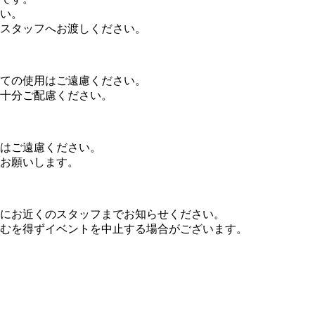
い。
スタッフへお渡しください。
ての使用はご遠慮ください。
十分ご配慮ください。
はご遠慮ください。
お願いします。
にお近くのスタッフまでお知らせください。
むを得ずイベントを中止する場合がございます。